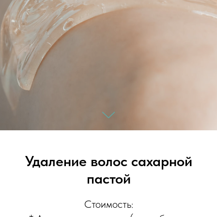
Удаление волос сахарной
пастой
Стоимость: