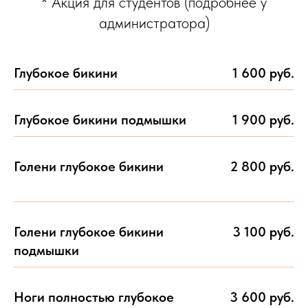
* Акция для студентов (подробнее у
администратора)
Глубокое бикини
1 600 руб.
Глубокое бикини подмышки
1 900 руб.
Голени глубокое бикини
2 800 руб.
Голени глубокое бикини
3 100 руб.
подмышки
Ноги полностью глубокое
3 600 руб.