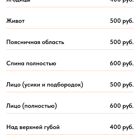
Живот
500 руб.
Поясничная область
500 руб.
Спина полностью
600 руб.
Лицо (усики и подбородок)
500 руб.
Лицо (полностью)
600 руб.
Над верхней губой
400 руб.