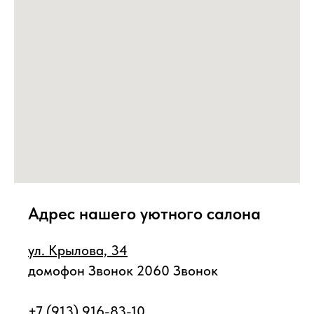
Адрес нашего уютного салона
ул. Крылова, 34
домофон Звонок 2060 Звонок
+7 (913) 916-83-10