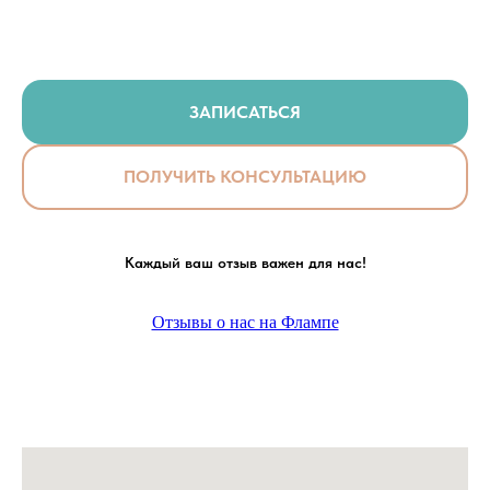
ЗАПИСАТЬСЯ
ПОЛУЧИТЬ КОНСУЛЬТАЦИЮ
Каждый ваш отзыв важен для нас!
Отзывы о нас на Флампе