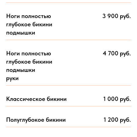
Ноги полностью
3 900 руб.
глубокое бикини
подмышки
Ноги полностью
4 700 руб.
глубокое бикини
подмышки
руки
Классическое бикини
1 000 руб.
Полуглубокое бикини
1 200 руб.