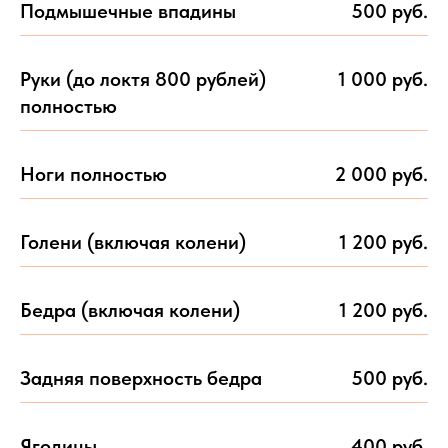
Подмышечные впадины
500 руб.
Руки (до локтя 800 рублей)
1 000 руб.
полностью
Ноги полностью
2 000 руб.
Голени (включая колени)
1 200 руб.
Бедра (включая колени)
1 200 руб.
Задняя поверхность бедра
500 руб.
Ягодицы
400 руб.